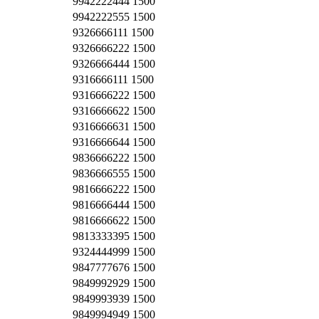
9942222444 1500
9942222555 1500
9326666111 1500
9326666222 1500
9326666444 1500
9316666111 1500
9316666222 1500
9316666622 1500
9316666631 1500
9316666644 1500
9836666222 1500
9836666555 1500
9816666222 1500
9816666444 1500
9816666622 1500
9813333395 1500
9324444999 1500
9847777676 1500
9849992929 1500
9849993939 1500
9849994949 1500