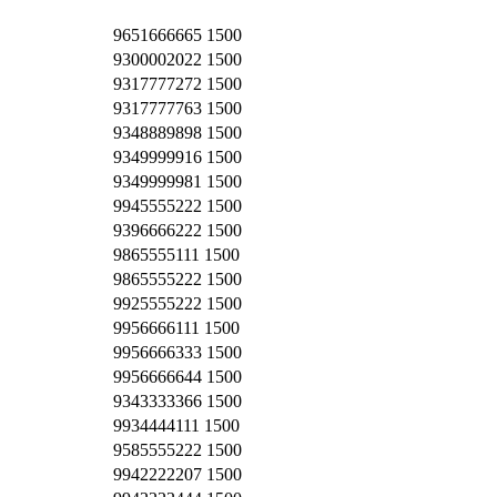
9651666665 1500
9300002022 1500
9317777272 1500
9317777763 1500
9348889898 1500
9349999916 1500
9349999981 1500
9945555222 1500
9396666222 1500
9865555111 1500
9865555222 1500
9925555222 1500
9956666111 1500
9956666333 1500
9956666644 1500
9343333366 1500
9934444111 1500
9585555222 1500
9942222207 1500