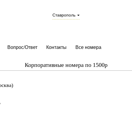
Ставрополь
Вопрос/Ответ
Контакты
Все номера
Корпоративные номера по 1500р
осква)
Ф