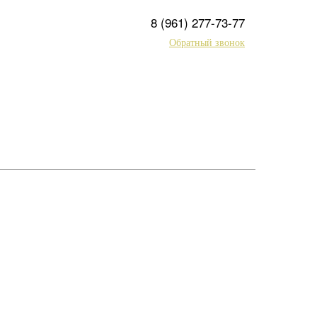
8 (961) 277-73-77
Обратный звонок